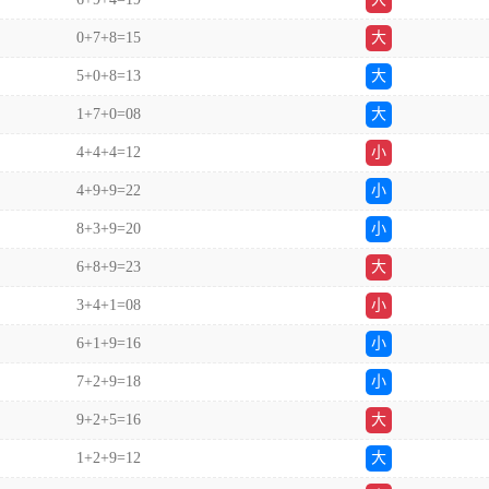
0+7+8=15
大
5+0+8=13
大
1+7+0=08
大
4+4+4=12
小
4+9+9=22
小
8+3+9=20
小
6+8+9=23
大
3+4+1=08
小
6+1+9=16
小
7+2+9=18
小
9+2+5=16
大
1+2+9=12
大