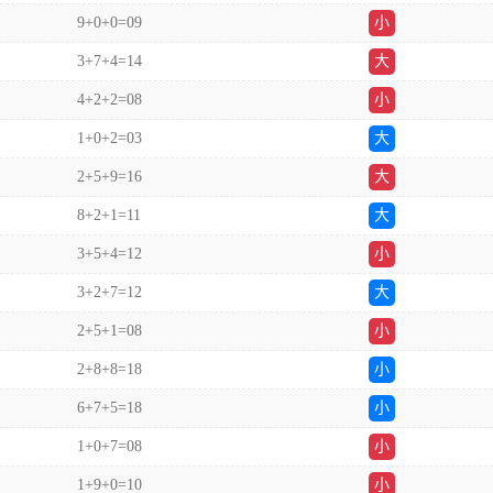
9+0+0=09
小
3+7+4=14
大
4+2+2=08
小
1+0+2=03
大
2+5+9=16
大
8+2+1=11
大
3+5+4=12
小
3+2+7=12
大
2+5+1=08
小
2+8+8=18
小
6+7+5=18
小
1+0+7=08
小
1+9+0=10
小