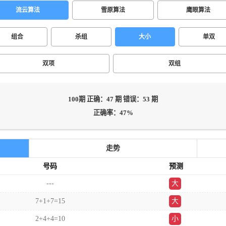
流云算法
雪原算法
鹰眼算法
组合
杀组
大小
单双
双项
双组
100期 正确：47 期 错误：53 期
正确率：47%
走势
号码
预测
---
大
双
7+1+7=15
大
2+4+4=10
小