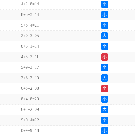
4+2+8=14
小
8+3+3=14
小
9+8+4=21
小
2+0+3=05
大
8+5+1=14
小
4+5+2=11
小
5+9+3=17
小
2+6+2=10
大
0+6+2=08
小
8+4+8=20
小
6+1+2=09
大
9+9+4=22
小
0+9+9=18
小