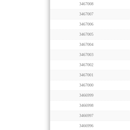
3467008
3467007
3467006
3467005
3467004
3467003
3467002
3467001
3467000
3466999
3466998
3466997
3466996