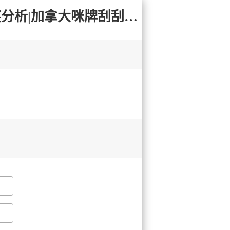
请记住- Pc001.Com 加拿大咪牌-2.8预测结果|加拿大2.8预测开奖分析|加拿大咪牌刮刮结果|加拿大pc走势预测|加拿大预测pc2.8咪牌|PC加拿大2.8预测结果_加拿大官网在线走势数据分析!