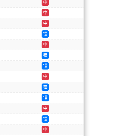
中
中
中
错
中
错
错
中
错
错
中
错
中