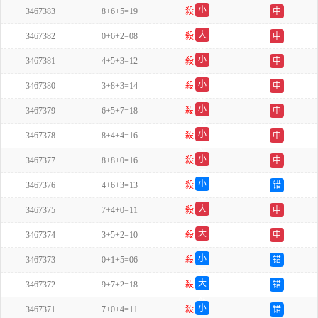
小
3467383
8+6+5=19
殺
中
单
大
3467382
0+6+2=08
殺
中
双
小
3467381
4+5+3=12
殺
中
单
小
3467380
3+8+3=14
殺
中
双
小
3467379
6+5+7=18
殺
中
双
小
3467378
8+4+4=16
殺
中
双
小
3467377
8+8+0=16
殺
中
双
小
3467376
4+6+3=13
殺
错
单
大
3467375
7+4+0=11
殺
中
双
大
3467374
3+5+2=10
殺
中
单
小
3467373
0+1+5=06
殺
错
双
大
3467372
9+7+2=18
殺
错
双
小
3467371
7+0+4=11
殺
错