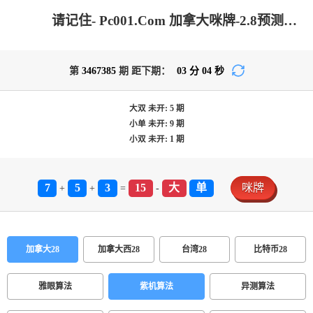
请记住- Pc001.Com 加拿大咪牌-2.8预测结果|加拿大2.8预测开奖分析|加拿大咪牌刮刮结果|加拿大pc走势预测|加拿大预测pc2.8咪牌|PC加拿大2.8预测结果_加拿大官网在线走势数据分析!
第
3467385
期 距下期：
03
分
04
秒
大双
未开:
5
期
小单
未开:
9
期
小双
未开:
1
期
7
5
3
15
大
单
咪牌
+
+
=
-
加拿大28
加拿大西28
台湾28
比特币28
雅眼算法
紫机算法
异测算法