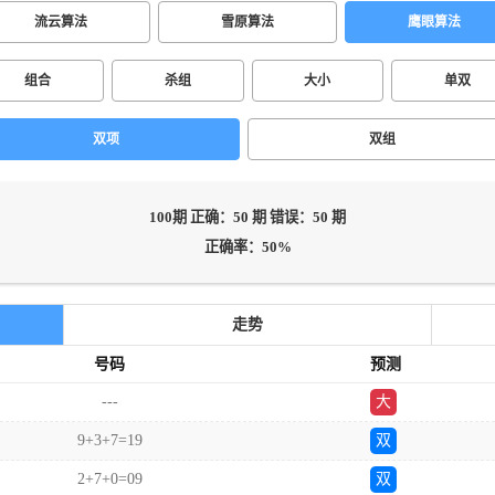
流云算法
雪原算法
鹰眼算法
组合
杀组
大小
单双
双项
双组
100期 正确：50 期 错误：50 期
正确率：50%
走势
号码
预测
---
大
9+3+7=19
双
2+7+0=09
双