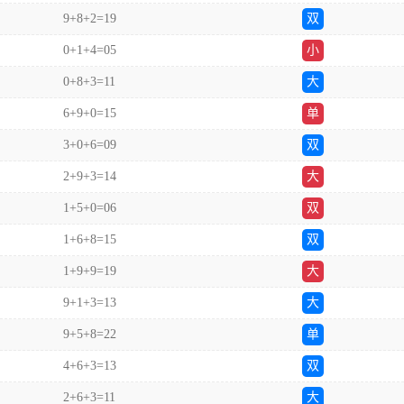
9+8+2=19
双
0+1+4=05
小
0+8+3=11
大
6+9+0=15
单
3+0+6=09
双
2+9+3=14
大
1+5+0=06
双
1+6+8=15
双
1+9+9=19
大
9+1+3=13
大
9+5+8=22
单
4+6+3=13
双
2+6+3=11
大