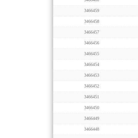
3466459
3466458
3466457
3466456
3466455
3466454
3466453
3466452
3466451
3466450
3466449
3466448