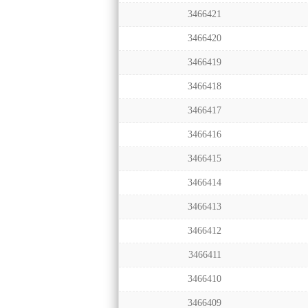
3466421
3466420
3466419
3466418
3466417
3466416
3466415
3466414
3466413
3466412
3466411
3466410
3466409