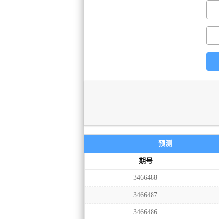
预测
期号
3466488
3466487
3466486