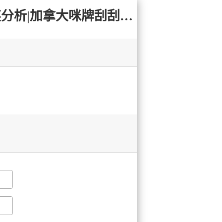
请记住- Pc001.Com 加拿大咪牌-2.8预测结果|加拿大2.8预测开奖分析|加拿大咪牌刮刮结果|加拿大pc走势预测|加拿大预测pc2.8咪牌|PC加拿大2.8预测结果_加拿大官网在线走势数据分析!