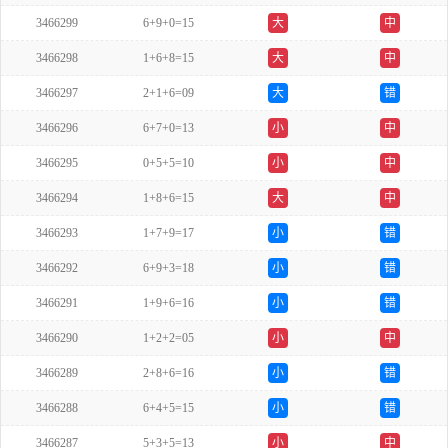
3466299
6+9+0=15
大
中
3466298
1+6+8=15
大
中
3466297
2+1+6=09
大
错
3466296
6+7+0=13
小
中
3466295
0+5+5=10
小
中
3466294
1+8+6=15
大
中
3466293
1+7+9=17
小
错
3466292
6+9+3=18
小
错
3466291
1+9+6=16
小
错
3466290
1+2+2=05
小
中
3466289
2+8+6=16
小
错
3466288
6+4+5=15
小
错
3466287
5+3+5=13
小
中