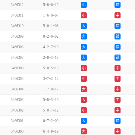
3466312
5+8+6=19
小
错
3466311
1+6+0=07
小
中
3466310
5+0+1=06
大
错
3466309
0+2+0=02
大
错
3466308
4+2+7=13
大
错
3466307
2+8+3=13
大
错
3466306
5+0+5=10
小
中
3466305
3+7+2=12
小
中
3466304
1+7+9=17
大
中
3466303
5+8+3=16
大
中
3466302
5+0+7=12
小
中
3466301
0+7+2=09
大
错
3466300
6+4+9=19
大
中