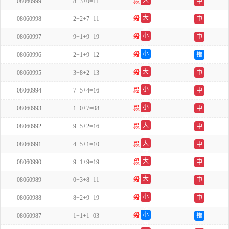
大
08060999
8+3+0=11
殺
中
单
大
08060998
2+2+7=11
殺
中
单
小
08060997
9+1+9=19
殺
中
双
小
08060996
2+1+9=12
殺
错
双
大
08060995
3+8+2=13
殺
中
双
小
08060994
7+5+4=16
殺
中
双
小
08060993
1+0+7=08
殺
中
单
大
08060992
9+5+2=16
殺
中
单
大
08060991
4+5+1=10
殺
中
双
大
08060990
9+1+9=19
殺
中
双
大
08060989
0+3+8=11
殺
中
单
小
08060988
8+2+9=19
殺
中
双
小
08060987
1+1+1=03
殺
错
单