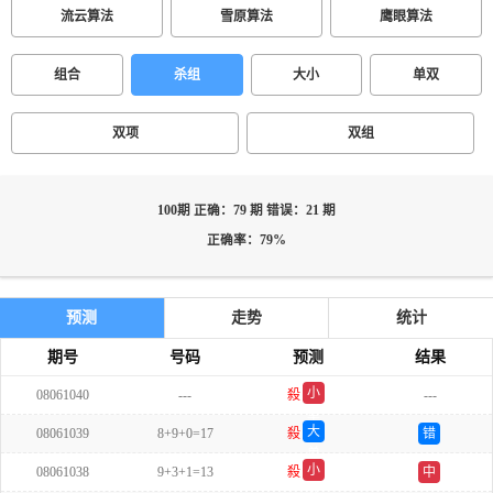
流云算法
雪原算法
鹰眼算法
组合
杀组
大小
单双
双项
双组
100期 正确：79 期 错误：21 期
正确率：79%
预测
走势
统计
期号
号码
预测
结果
小
08061040
---
殺
---
单
大
08061039
8+9+0=17
殺
错
单
小
08061038
9+3+1=13
殺
中
双