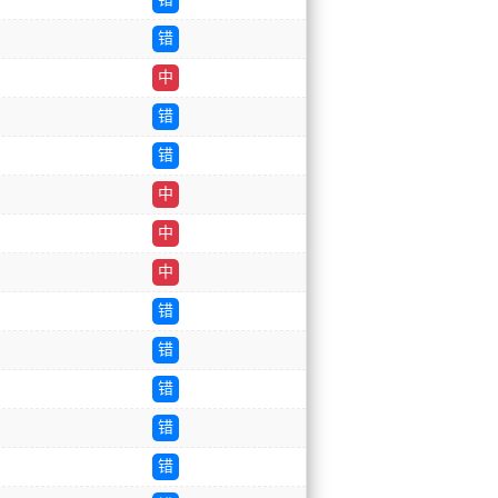
错
中
错
错
中
中
中
错
错
错
错
错