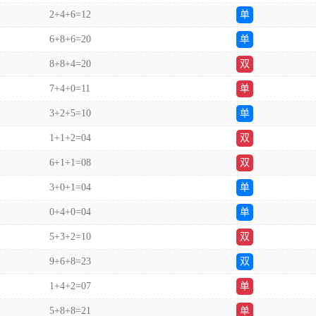
2+4+6=12
单
6+8+6=20
单
8+8+4=20
双
7+4+0=11
单
3+2+5=10
单
1+1+2=04
双
6+1+1=08
双
3+0+1=04
单
0+4+0=04
单
5+3+2=10
双
9+6+8=23
双
1+4+2=07
单
5+8+8=21
单