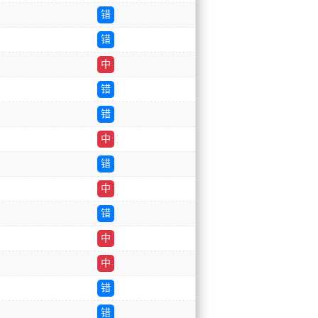
错
错
中
错
错
中
错
中
错
中
中
错
错