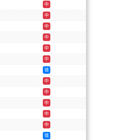
中
中
中
中
中
中
错
中
中
中
中
中
错