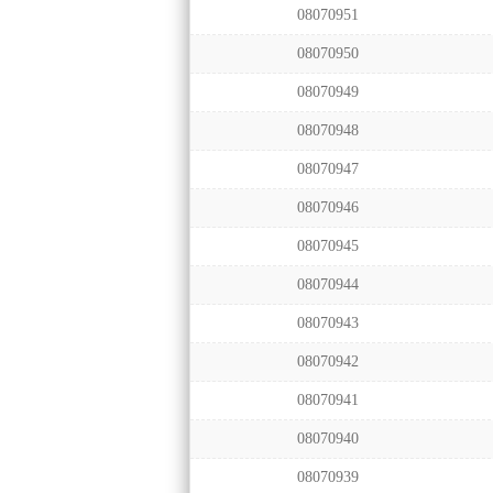
08070951
08070950
08070949
08070948
08070947
08070946
08070945
08070944
08070943
08070942
08070941
08070940
08070939