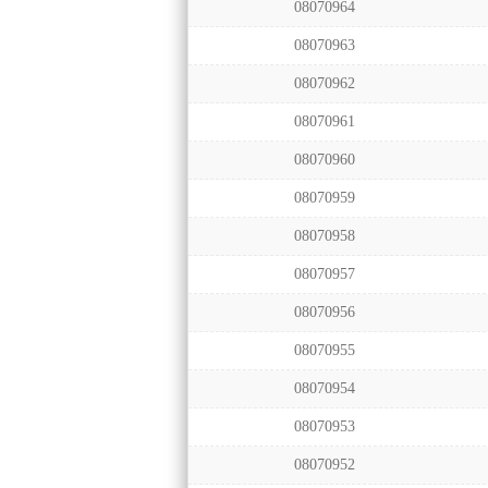
08070964
08070963
08070962
08070961
08070960
08070959
08070958
08070957
08070956
08070955
08070954
08070953
08070952