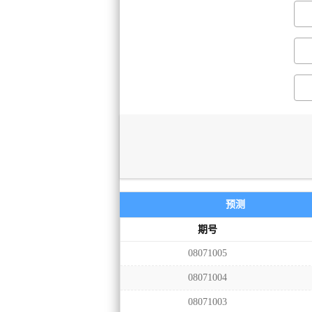
预测
期号
08071005
08071004
08071003