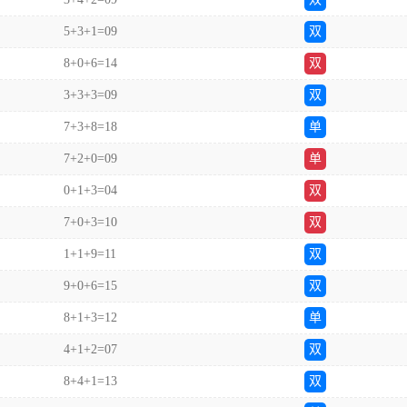
5+3+1=09
双
8+0+6=14
双
3+3+3=09
双
7+3+8=18
单
7+2+0=09
单
0+1+3=04
双
7+0+3=10
双
1+1+9=11
双
9+0+6=15
双
8+1+3=12
单
4+1+2=07
双
8+4+1=13
双