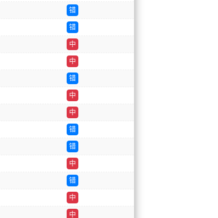
错
错
中
中
错
中
中
错
错
中
错
中
中