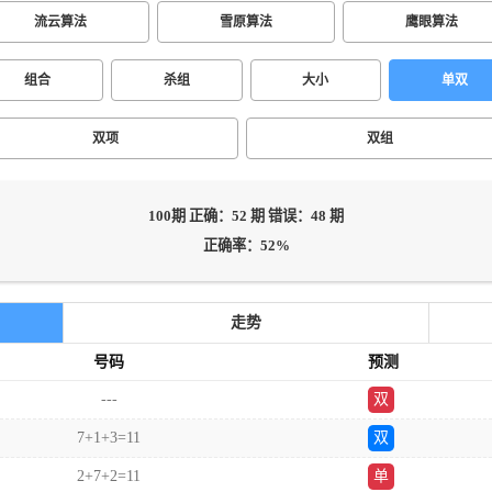
流云算法
雪原算法
鹰眼算法
组合
杀组
大小
单双
双项
双组
100期 正确：52 期 错误：48 期
正确率：52%
走势
号码
预测
---
双
7+1+3=11
双
2+7+2=11
单