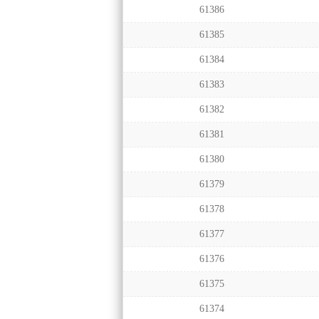
61386
61385
61384
61383
61382
61381
61380
61379
61378
61377
61376
61375
61374