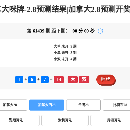
第
61439
期 距下期：
00
分
00
秒
大单
未开:
9
期
小单
未开:
3
期
小双
未开:
4
期
1
+
6
+
7
=
14
-
大
双
咪牌
加拿大28
加拿大西28
台湾28
比特币28
雅眼算法
紫机算法
异测算法