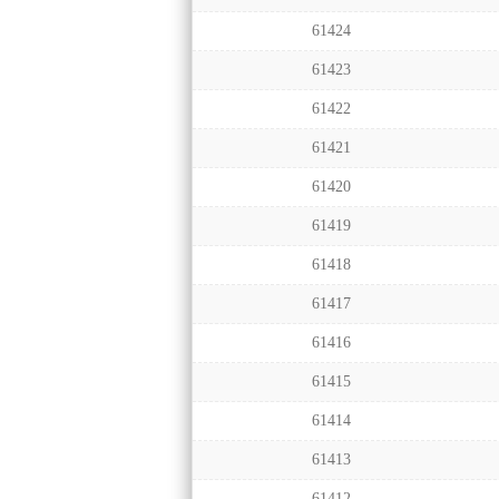
61424
61423
61422
61421
61420
61419
61418
61417
61416
61415
61414
61413
61412