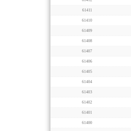
61411
61410
61409
61408
61407
61406
61405
61404
61403
61402
61401
61400