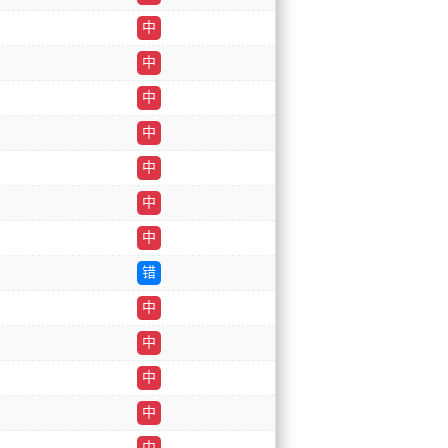
中
中
中
中
中
中
中
错
中
中
中
中
中