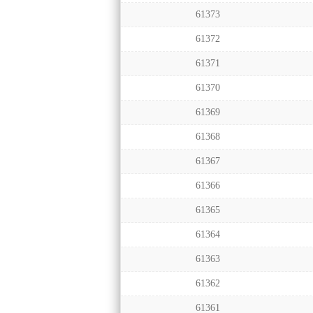
61373
61372
61371
61370
61369
61368
61367
61366
61365
61364
61363
61362
61361