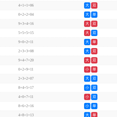
4+1+1=06
大
双
0+2+2=04
大
单
9+3+4=16
大
双
5+5+5=15
大
双
9+0+2=11
大
单
2+3+3=08
大
双
9+4+7=20
大
双
0+2+9=11
小
单
2+3+2=07
大
双
8+4+5=17
小
双
4+0+7=11
小
双
8+6+2=16
小
单
4+8+1=13
大
单