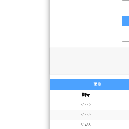
预测
期号
61440
61439
61438