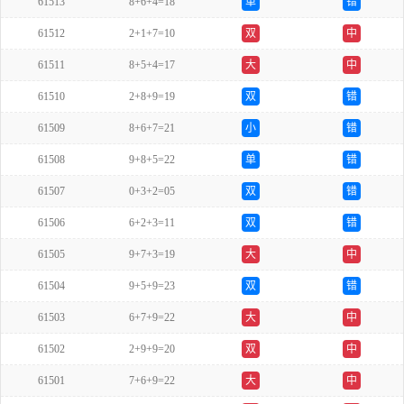
61513
8+6+4=18
单
错
61512
2+1+7=10
双
中
61511
8+5+4=17
大
中
61510
2+8+9=19
双
错
61509
8+6+7=21
小
错
61508
9+8+5=22
单
错
61507
0+3+2=05
双
错
61506
6+2+3=11
双
错
61505
9+7+3=19
大
中
61504
9+5+9=23
双
错
61503
6+7+9=22
大
中
61502
2+9+9=20
双
中
61501
7+6+9=22
大
中