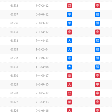
61538
3+7+2=12
双
中
61537
0+6+6=12
单
错
61536
9+0+3=12
单
错
61535
7+1+4=12
小
中
61534
5+4+4=13
大
错
61533
1+1+2=04
大
错
61532
1+7+9=17
小
错
61531
1+3+4=08
大
错
61530
8+4+5=17
单
中
61529
3+3+9=15
大
中
61528
7+0+5=12
双
中
61527
7+3+3=13
单
中
61526
9+1+6=16
大
中