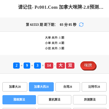
请记住- Pc001.Com 加拿大咪牌-2.8预测结果|加拿大2.8预测开奖分析|加拿大咪牌刮刮结果|加拿大pc走势预测|加拿大预测pc2.8咪牌|PC加拿大2.8预测结果_加拿大官网在线走势数据分析!
第
61553
期 距下期：
03
分
05
秒
大单
未开:
1
期
小单
未开:
4
期
小双
未开:
3
期
2
9
3
14
大
双
咪牌
+
+
=
-
加拿大28
加拿大西28
台湾28
比特币28
雅眼算法
紫机算法
异测算法