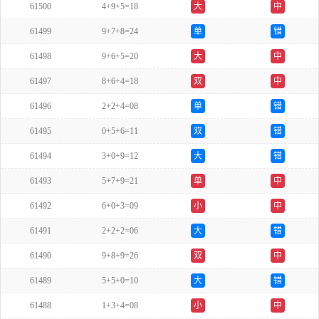
61500
4+9+5=18
大
中
61499
9+7+8=24
单
错
61498
9+6+5=20
大
中
61497
8+6+4=18
双
中
61496
2+2+4=08
单
错
61495
0+5+6=11
双
错
61494
3+0+9=12
大
错
61493
5+7+9=21
单
中
61492
6+0+3=09
小
中
61491
2+2+2=06
大
错
61490
9+8+9=26
双
中
61489
5+5+0=10
大
错
61488
1+3+4=08
小
中