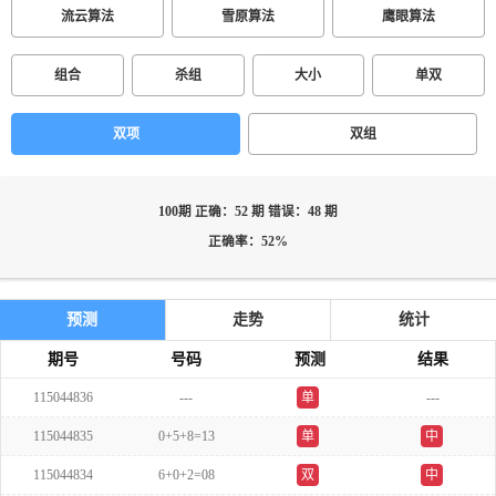
流云算法
雪原算法
鹰眼算法
组合
杀组
大小
单双
双项
双组
100期 正确：52 期 错误：48 期
正确率：52%
预测
走势
统计
期号
号码
预测
结果
115044836
---
单
---
115044835
0+5+8=13
单
中
115044834
6+0+2=08
双
中