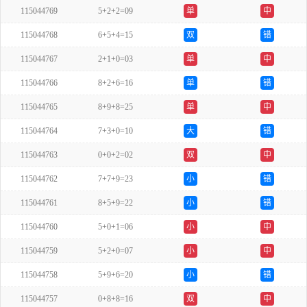
115044769
5+2+2=09
单
中
115044768
6+5+4=15
双
错
115044767
2+1+0=03
单
中
115044766
8+2+6=16
单
错
115044765
8+9+8=25
单
中
115044764
7+3+0=10
大
错
115044763
0+0+2=02
双
中
115044762
7+7+9=23
小
错
115044761
8+5+9=22
小
错
115044760
5+0+1=06
小
中
115044759
5+2+0=07
小
中
115044758
5+9+6=20
小
错
115044757
0+8+8=16
双
中