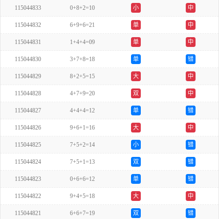
115044833
0+8+2=10
小
中
115044832
6+9+6=21
单
中
115044831
1+4+4=09
单
中
115044830
3+7+8=18
单
错
115044829
8+2+5=15
大
中
115044828
4+7+9=20
双
中
115044827
4+4+4=12
单
错
115044826
9+6+1=16
大
中
115044825
7+5+2=14
小
错
115044824
7+5+1=13
双
错
115044823
0+6+6=12
单
错
115044822
9+4+5=18
大
中
115044821
6+6+7=19
双
错