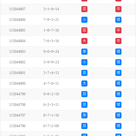
115044807
5+1+8=14
双
中
115044806
7+9+5=21
小
错
115044805
1+8+7=16
双
中
115044804
7+6+3=16
大
中
115044803
9+6+9=24
单
错
115044802
5+9+9=23
小
错
115044801
2+7+4=13
双
错
115044800
4+7+0=11
大
错
115044799
9+8+2=19
双
错
115044798
6+2+3=11
双
错
115044797
8+7+1=16
单
错
115044796
0+7+2=09
双
错