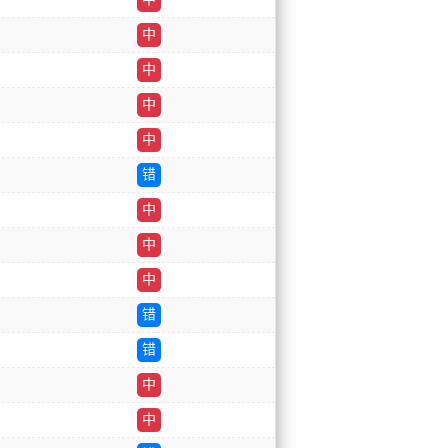
中
中
中
中
错
中
中
中
错
错
中
中