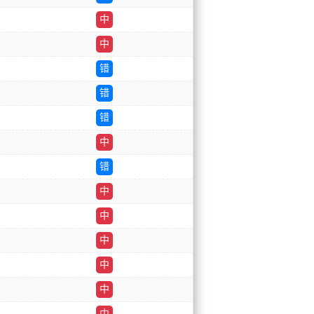
中
中
错
错
错
中
错
中
中
中
中
中
中