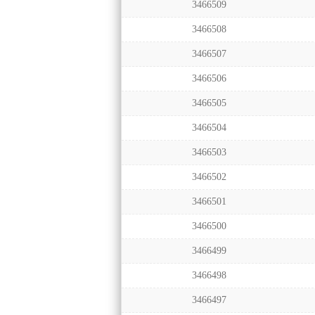
3466509
3466508
3466507
3466506
3466505
3466504
3466503
3466502
3466501
3466500
3466499
3466498
3466497