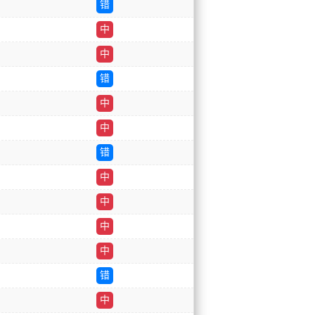
错
中
中
错
中
中
错
中
中
中
中
错
中