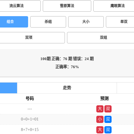
流云算法
雪原算法
鹰眼算法
组合
杀组
大小
单双
双项
双组
100期 正确：76 期 错误：24 期
正确率：76%
走势
号码
预测
---
大
双
0+0+1=01
小
双
8+7+0=15
大
双