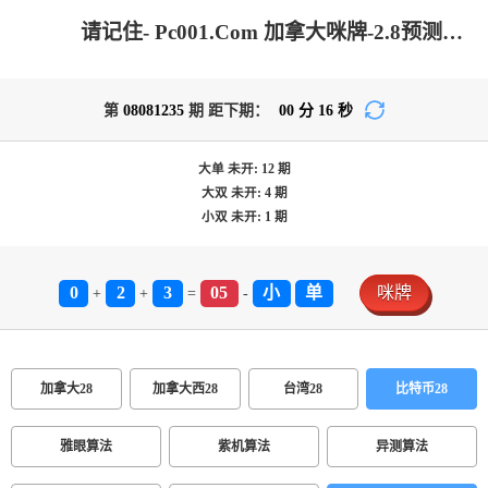
请记住- Pc001.Com 加拿大咪牌-2.8预测结果|加拿大2.8预测开奖分析|加拿大咪牌刮刮结果|加拿大pc走势预测|加拿大预测pc2.8咪牌|PC加拿大2.8预测结果_加拿大官网在线走势数据分析!
第
08081235
期 距下期：
00
分
16
秒
大单
未开:
12
期
大双
未开:
4
期
小双
未开:
1
期
0
2
3
05
小
单
咪牌
+
+
=
-
加拿大28
加拿大西28
台湾28
比特币28
雅眼算法
紫机算法
异测算法