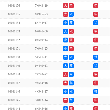
08081156
7+9+3=19
大
单
中
08081155
9+9+5=23
大
双
中
08081154
6+7+4=17
小
双
错
08081153
0+0+6=06
大
双
中
08081152
0+5+9=14
小
双
中
08081151
7+9+9=25
小
单
中
08081150
5+5+1=11
大
双
错
08081149
0+4+9=13
大
双
错
08081148
7+7+8=22
大
单
中
08081147
9+5+4=18
大
单
中
08081146
4+5+8=17
小
双
错
08081145
3+8+3=14
大
单
中
08081144
6+5+5=16
小
双
中